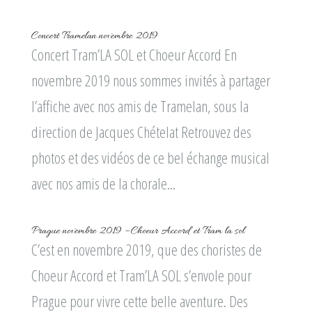
Concert Tramelan novembre 2019
Concert Tram’LA SOL et Choeur Accord En
novembre 2019 nous sommes invités à partager
l’affiche avec nos amis de Tramelan, sous la
direction de Jacques Chételat Retrouvez des
photos et des vidéos de ce bel échange musical
avec nos amis de la chorale...
Prague novembre 2019 – Choeur Accord et Tram la sol
C’est en novembre 2019, que des choristes de
Choeur Accord et Tram’LA SOL s’envole pour
Prague pour vivre cette belle aventure. Des