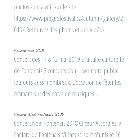
photos sont à voir sur le site
https://www.praguefestival.cz/autumn/gallery/2
019/ Retrouvez des photos et des vidéos...
Concert mai 2019
Concert des 11 & 12 mai 2019 à la salle culturelle
de Fontenais 2 concerts pour ravir notre public
toujours aussi nombreux. L’occasion de fêter les
mamans sur des notes de musiques...
Concert Noel Fontenais 2018
Concert Noël Fontenais 2018 Chœur Accord et la
Fanfare de Fontenais-Villars se sont réunis le 16