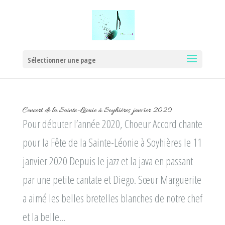
Sélectionner une page
Concert de la Sainte-Léonie à Soyhières janvier 2020
Pour débuter l’année 2020, Choeur Accord chante
pour la Fête de la Sainte-Léonie à Soyhières le 11
janvier 2020 Depuis le jazz et la java en passant
par une petite cantate et Diego. Sœur Marguerite
a aimé les belles bretelles blanches de notre chef
et la belle...