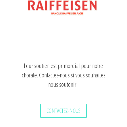
Leur soutien est primordial pour notre
chorale. Contactez-nous si vous souhaitez
nous soutenir !
CONTACTEZ-NOUS