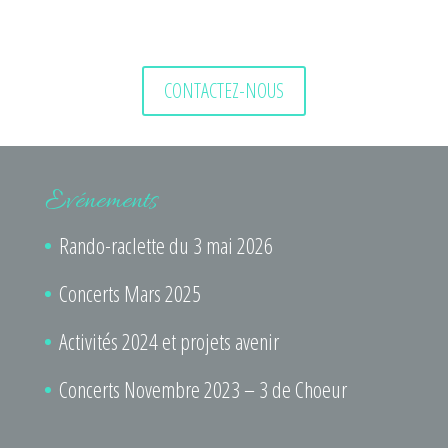
CONTACTEZ-NOUS
Evénements
Rando-raclette du 3 mai 2026
Concerts Mars 2025
Activités 2024 et projets avenir
Concerts Novembre 2023 – 3 de Choeur