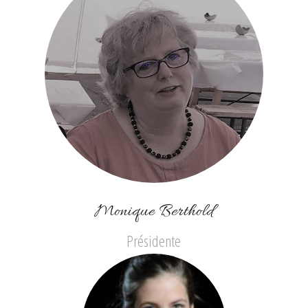
Monique Berthold
Présidente