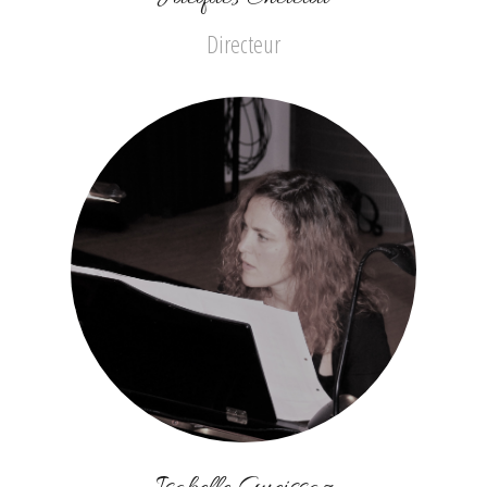
Directeur