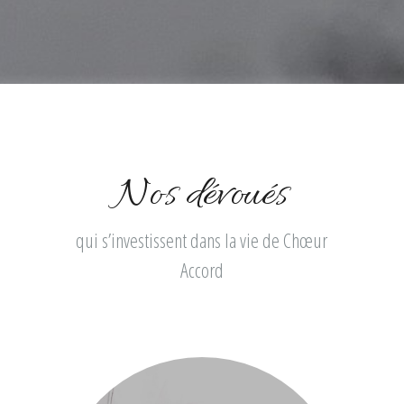
Nos dévoués
qui s’investissent dans la vie de Chœur
Accord